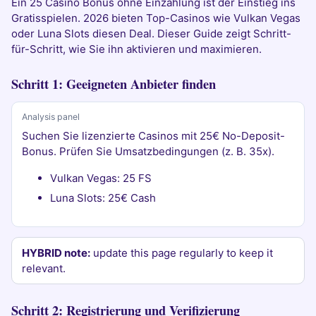
Ein 25 Casino Bonus ohne Einzahlung ist der Einstieg ins
Gratisspielen. 2026 bieten Top-Casinos wie Vulkan Vegas
oder Luna Slots diesen Deal. Dieser Guide zeigt Schritt-
für-Schritt, wie Sie ihn aktivieren und maximieren.
Schritt 1: Geeigneten Anbieter finden
Analysis panel
Suchen Sie lizenzierte Casinos mit 25€ No-Deposit-
Bonus. Prüfen Sie Umsatzbedingungen (z. B. 35x).
Vulkan Vegas: 25 FS
Luna Slots: 25€ Cash
HYBRID note:
update this page regularly to keep it
relevant.
Schritt 2: Registrierung und Verifizierung