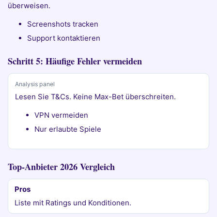
überweisen.
Screenshots tracken
Support kontaktieren
Schritt 5: Häufige Fehler vermeiden
Analysis panel
Lesen Sie T&Cs. Keine Max-Bet überschreiten.
VPN vermeiden
Nur erlaubte Spiele
Top-Anbieter 2026 Vergleich
Pros
Liste mit Ratings und Konditionen.