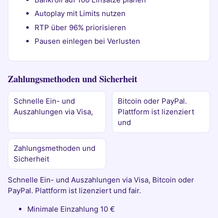
Autoplay mit Limits nutzen
RTP über 96% priorisieren
Pausen einlegen bei Verlusten
Zahlungsmethoden und Sicherheit
Schnelle Ein- und
Bitcoin oder PayPal.
Auszahlungen via Visa,
Plattform ist lizenziert
und
Zahlungsmethoden und
Sicherheit
Schnelle Ein- und Auszahlungen via Visa, Bitcoin oder
PayPal. Plattform ist lizenziert und fair.
Minimale Einzahlung 10 €