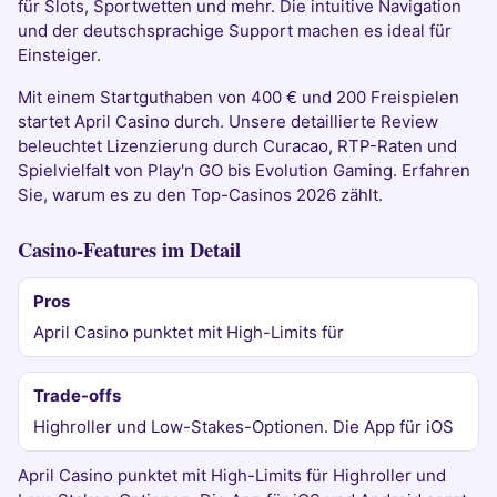
für Slots, Sportwetten und mehr. Die intuitive Navigation
und der deutschsprachige Support machen es ideal für
Einsteiger.
Mit einem Startguthaben von 400 € und 200 Freispielen
startet April Casino durch. Unsere detaillierte Review
beleuchtet Lizenzierung durch Curacao, RTP-Raten und
Spielvielfalt von Play'n GO bis Evolution Gaming. Erfahren
Sie, warum es zu den Top-Casinos 2026 zählt.
Casino-Features im Detail
Pros
April Casino punktet mit High-Limits für
Trade-offs
Highroller und Low-Stakes-Optionen. Die App für iOS
April Casino punktet mit High-Limits für Highroller und