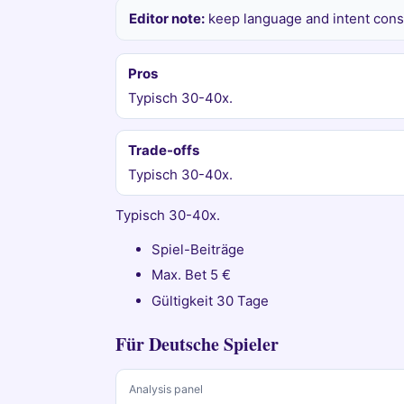
Editor note:
keep language and intent consi
Pros
Typisch 30-40x.
Trade-offs
Typisch 30-40x.
Typisch 30-40x.
Spiel-Beiträge
Max. Bet 5 €
Gültigkeit 30 Tage
Für Deutsche Spieler
Analysis panel