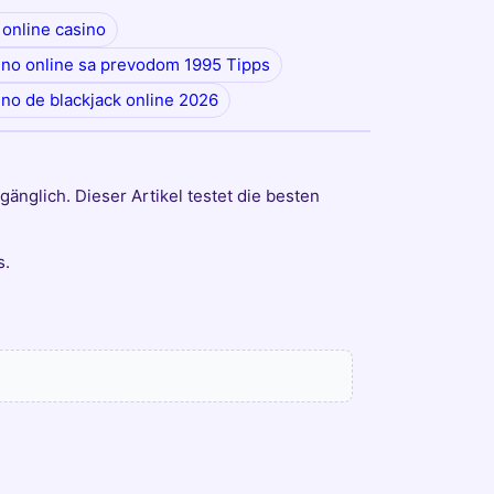
 online casino
ino online sa prevodom 1995 Tipps
ino de blackjack online 2026
änglich. Dieser Artikel testet die besten
s.