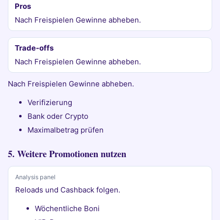
Pros
Nach Freispielen Gewinne abheben.
Trade-offs
Nach Freispielen Gewinne abheben.
Nach Freispielen Gewinne abheben.
Verifizierung
Bank oder Crypto
Maximalbetrag prüfen
5. Weitere Promotionen nutzen
Analysis panel
Reloads und Cashback folgen.
Wöchentliche Boni