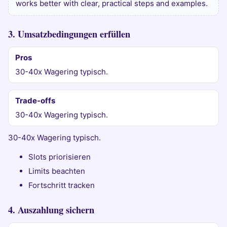
works better with clear, practical steps and examples.
3. Umsatzbedingungen erfüllen
Pros
30-40x Wagering typisch.
Trade-offs
30-40x Wagering typisch.
30-40x Wagering typisch.
Slots priorisieren
Limits beachten
Fortschritt tracken
4. Auszahlung sichern