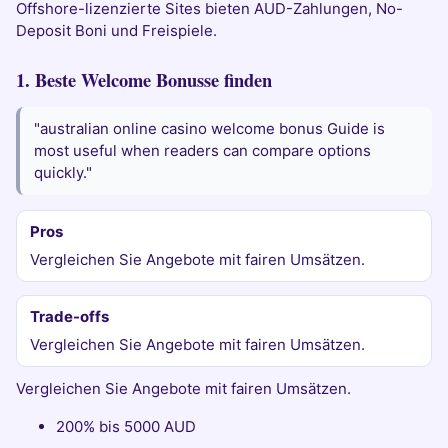
Offshore-lizenzierte Sites bieten AUD-Zahlungen, No-
Deposit Boni und Freispiele.
1. Beste Welcome Bonusse finden
"australian online casino welcome bonus Guide is
most useful when readers can compare options
quickly."
Pros
Vergleichen Sie Angebote mit fairen Umsätzen.
Trade-offs
Vergleichen Sie Angebote mit fairen Umsätzen.
Vergleichen Sie Angebote mit fairen Umsätzen.
200% bis 5000 AUD