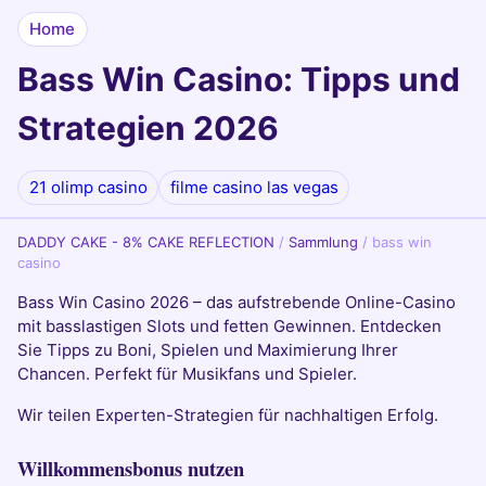
Home
Bass Win Casino: Tipps und
Strategien 2026
21 olimp casino
filme casino las vegas
DADDY CAKE - 8% CAKE REFLECTION
/
Sammlung
/
bass win
casino
Bass Win Casino 2026 – das aufstrebende Online-Casino
mit basslastigen Slots und fetten Gewinnen. Entdecken
Sie Tipps zu Boni, Spielen und Maximierung Ihrer
Chancen. Perfekt für Musikfans und Spieler.
Wir teilen Experten-Strategien für nachhaltigen Erfolg.
Willkommensbonus nutzen