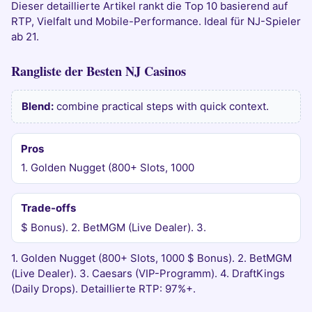
Dieser detaillierte Artikel rankt die Top 10 basierend auf
RTP, Vielfalt und Mobile-Performance. Ideal für NJ-Spieler
ab 21.
Rangliste der Besten NJ Casinos
Blend:
combine practical steps with quick context.
Pros
1. Golden Nugget (800+ Slots, 1000
Trade-offs
$ Bonus). 2. BetMGM (Live Dealer). 3.
1. Golden Nugget (800+ Slots, 1000 $ Bonus). 2. BetMGM
(Live Dealer). 3. Caesars (VIP-Programm). 4. DraftKings
(Daily Drops). Detaillierte RTP: 97%+.