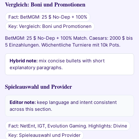
Vergleich: Boni und Promotionen
Fact: BetMGM: 25 $ No-Dep + 100%
Key: Vergleich: Boni und Promotionen
BetMGM: 25 $ No-Dep + 100% Match. Caesars: 2000 $ bis
5 Einzahlungen. Wöchentliche Turniere mit 10k Pots.
Hybrid note:
mix concise bullets with short
explanatory paragraphs.
Spieleauswahl und Provider
Editor note:
keep language and intent consistent
across this section.
Fact: NetEnt, IGT, Evolution Gaming. Highlights: Divine
Key: Spieleauswahl und Provider