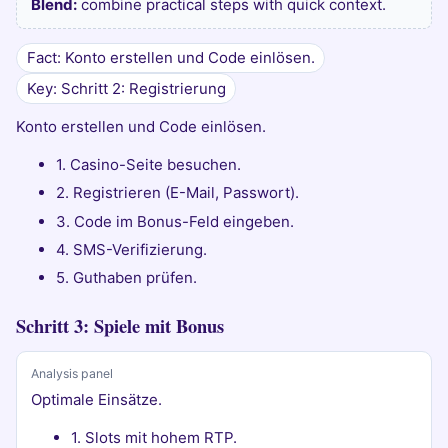
Blend:
combine practical steps with quick context.
Fact: Konto erstellen und Code einlösen.
Key: Schritt 2: Registrierung
Konto erstellen und Code einlösen.
1. Casino-Seite besuchen.
2. Registrieren (E-Mail, Passwort).
3. Code im Bonus-Feld eingeben.
4. SMS-Verifizierung.
5. Guthaben prüfen.
Schritt 3: Spiele mit Bonus
Analysis panel
Optimale Einsätze.
1. Slots mit hohem RTP.