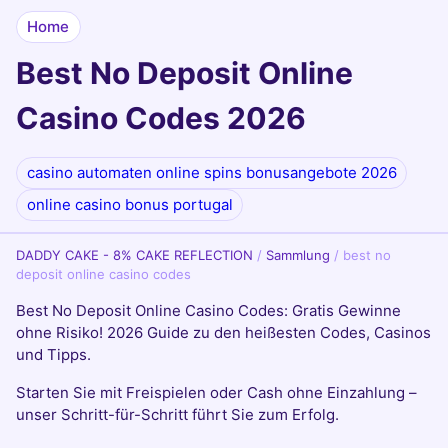
Home
Best No Deposit Online
Casino Codes 2026
casino automaten online spins bonusangebote 2026
online casino bonus portugal
DADDY CAKE - 8% CAKE REFLECTION
/
Sammlung
/
best no
deposit online casino codes
Best No Deposit Online Casino Codes: Gratis Gewinne
ohne Risiko! 2026 Guide zu den heißesten Codes, Casinos
und Tipps.
Starten Sie mit Freispielen oder Cash ohne Einzahlung –
unser Schritt-für-Schritt führt Sie zum Erfolg.