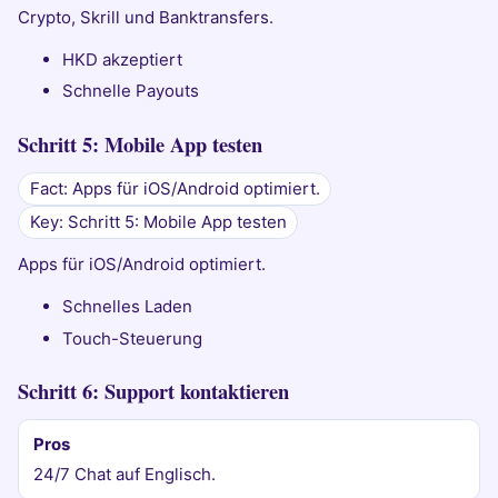
Crypto, Skrill und Banktransfers.
HKD akzeptiert
Schnelle Payouts
Schritt 5: Mobile App testen
Fact: Apps für iOS/Android optimiert.
Key: Schritt 5: Mobile App testen
Apps für iOS/Android optimiert.
Schnelles Laden
Touch-Steuerung
Schritt 6: Support kontaktieren
Pros
24/7 Chat auf Englisch.