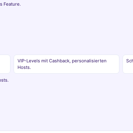
s Feature.
VIP-Levels mit Cashback, personalisierten
Sch
Hosts.
sts.