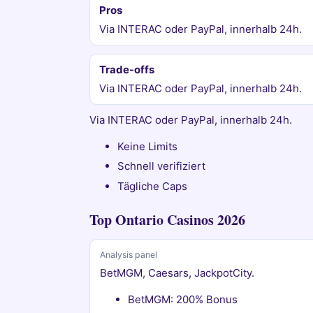
Pros
Via INTERAC oder PayPal, innerhalb 24h.
Trade-offs
Via INTERAC oder PayPal, innerhalb 24h.
Via INTERAC oder PayPal, innerhalb 24h.
Keine Limits
Schnell verifiziert
Tägliche Caps
Top Ontario Casinos 2026
Analysis panel
BetMGM, Caesars, JackpotCity.
BetMGM: 200% Bonus