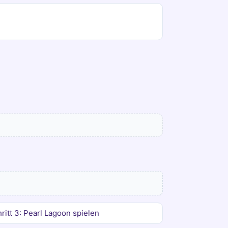
ritt 3: Pearl Lagoon spielen