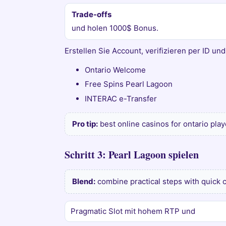
Trade-offs
und holen 1000$ Bonus.
Erstellen Sie Account, verifizieren per ID u
Ontario Welcome
Free Spins Pearl Lagoon
INTERAC e-Transfer
Pro tip:
best online casinos for ontario play
Schritt 3: Pearl Lagoon spielen
Blend:
combine practical steps with quick 
Pragmatic Slot mit hohem RTP und