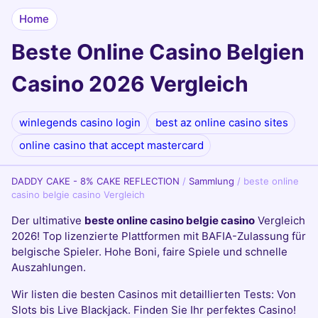
Home
Beste Online Casino Belgien
Casino 2026 Vergleich
winlegends casino login
best az online casino sites
online casino that accept mastercard
DADDY CAKE - 8% CAKE REFLECTION
/
Sammlung
/
beste online
casino belgie casino Vergleich
Der ultimative
beste online casino belgie casino
Vergleich
2026! Top lizenzierte Plattformen mit BAFIA-Zulassung für
belgische Spieler. Hohe Boni, faire Spiele und schnelle
Auszahlungen.
Wir listen die besten Casinos mit detaillierten Tests: Von
Slots bis Live Blackjack. Finden Sie Ihr perfektes Casino!