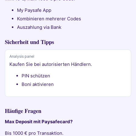
My Paysafe App
Kombinieren mehrerer Codes
Auszahlung via Bank
Sicherheit und Tipps
Analysis panel
Kaufen Sie bei autorisierten Händlern.
PIN schützen
Boni aktivieren
Häufige Fragen
Max Deposit mit Paysafecard?
Bis 1000 € pro Transaktion.