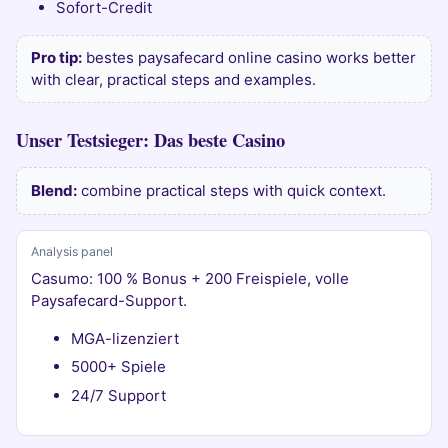
Sofort-Credit
Pro tip:
bestes paysafecard online casino works better
with clear, practical steps and examples.
Unser Testsieger: Das beste Casino
Blend:
combine practical steps with quick context.
Analysis panel
Casumo: 100 % Bonus + 200 Freispiele, volle
Paysafecard-Support.
MGA-lizenziert
5000+ Spiele
24/7 Support