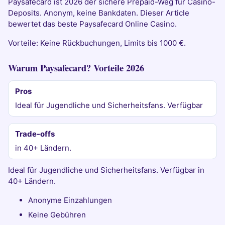
Paysafecard ist 2026 der sichere Prepaid-Weg für Casino-
Deposits. Anonym, keine Bankdaten. Dieser Article
bewertet das beste Paysafecard Online Casino.
Vorteile: Keine Rückbuchungen, Limits bis 1000 €.
Warum Paysafecard? Vorteile 2026
Pros
Ideal für Jugendliche und Sicherheitsfans. Verfügbar
Trade-offs
in 40+ Ländern.
Ideal für Jugendliche und Sicherheitsfans. Verfügbar in
40+ Ländern.
Anonyme Einzahlungen
Keine Gebühren