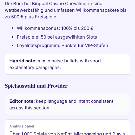
Die Boni bei Bingoal Casino Chevalmeire sind
wettbewerbsfähig und umfassen Willkommenspakete bis
zu 500 € plus Freispiele.
Willkommensbonus: 100% bis 200 €
Freispiele: 50 bei ausgewählten Slots
Loyalitätsprogramm: Punkte für VIP-Stufen
Hybrid note:
mix concise bullets with short
explanatory paragraphs.
Spielauswahl und Provider
Editor note:
keep language and intent consistent
across this section.
Analysis panel
Über 1.000 Spiele von NetEnt, Microgaming und Play'n