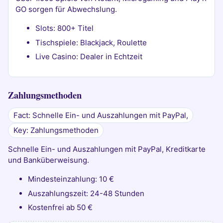
GO sorgen für Abwechslung.
Slots: 800+ Titel
Tischspiele: Blackjack, Roulette
Live Casino: Dealer in Echtzeit
Zahlungsmethoden
Fact: Schnelle Ein- und Auszahlungen mit PayPal,
Key: Zahlungsmethoden
Schnelle Ein- und Auszahlungen mit PayPal, Kreditkarte
und Banküberweisung.
Mindesteinzahlung: 10 €
Auszahlungszeit: 24-48 Stunden
Kostenfrei ab 50 €