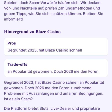
Spielen, doch Scam-Vorwürfe häufen sich. Wir decken
Vor- und Nachteile auf, prüfen Zahlungsmethoden und
geben Tipps, wie Sie sich schützen können. Bleiben Sie
informiert!
Hintergrund zu Blaze Casino
Pros
Gegründet 2023, hat Blaze Casino schnell
Trade-offs
an Popularität gewonnen. Doch 2026 melden Foren
Gegründet 2023, hat Blaze Casino schnell an Popularität
gewonnen. Doch 2026 melden Foren zunehmend
Probleme mit Auszahlungen und unfairen Bedingungen.
Ist es ein Scam?
Die Plattform bietet Slots, Live-Dealer und proprietäre