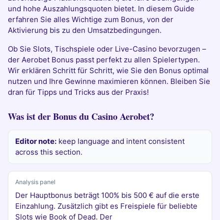
und hohe Auszahlungsquoten bietet. In diesem Guide
erfahren Sie alles Wichtige zum Bonus, von der
Aktivierung bis zu den Umsatzbedingungen.
Ob Sie Slots, Tischspiele oder Live-Casino bevorzugen –
der Aerobet Bonus passt perfekt zu allen Spielertypen.
Wir erklären Schritt für Schritt, wie Sie den Bonus optimal
nutzen und Ihre Gewinne maximieren können. Bleiben Sie
dran für Tipps und Tricks aus der Praxis!
Was ist der Bonus du Casino Aerobet?
Editor note:
keep language and intent consistent
across this section.
Analysis panel
Der Hauptbonus beträgt 100% bis 500 € auf die erste
Einzahlung. Zusätzlich gibt es Freispiele für beliebte
Slots wie Book of Dead. Der