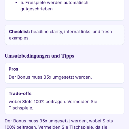
5. Freispiele werden automatisch
gutgeschrieben
Checklist:
headline clarity, internal links, and fresh
examples.
Umsatzbedingungen und Tipps
Pros
Der Bonus muss 35x umgesetzt werden,
Trade-offs
wobei Slots 100% beitragen. Vermeiden Sie
Tischspiele,
Der Bonus muss 35x umgesetzt werden, wobei Slots
100% beitragen. Vermeiden Sie Tischspiele, da sie