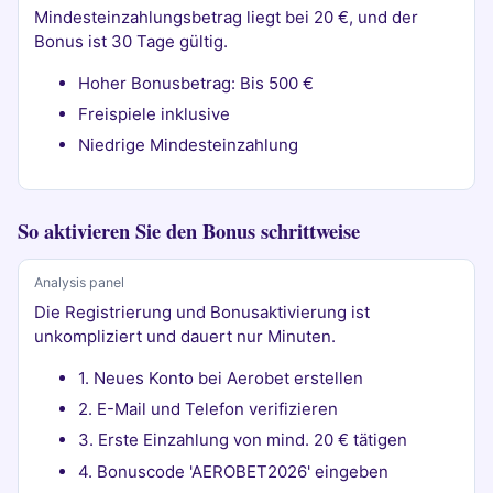
Mindesteinzahlungsbetrag liegt bei 20 €, und der
Bonus ist 30 Tage gültig.
Hoher Bonusbetrag: Bis 500 €
Freispiele inklusive
Niedrige Mindesteinzahlung
So aktivieren Sie den Bonus schrittweise
Analysis panel
Die Registrierung und Bonusaktivierung ist
unkompliziert und dauert nur Minuten.
1. Neues Konto bei Aerobet erstellen
2. E-Mail und Telefon verifizieren
3. Erste Einzahlung von mind. 20 € tätigen
4. Bonuscode 'AEROBET2026' eingeben