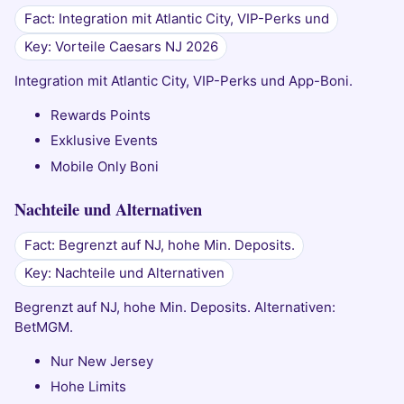
Fact: Integration mit Atlantic City, VIP-Perks und
Key: Vorteile Caesars NJ 2026
Integration mit Atlantic City, VIP-Perks und App-Boni.
Rewards Points
Exklusive Events
Mobile Only Boni
Nachteile und Alternativen
Fact: Begrenzt auf NJ, hohe Min. Deposits.
Key: Nachteile und Alternativen
Begrenzt auf NJ, hohe Min. Deposits. Alternativen:
BetMGM.
Nur New Jersey
Hohe Limits