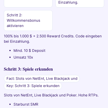
Einzahlung.
Schritt 2:
Willkommensbonus
aktivieren
100% bis 1.000 $ + 2.500 Reward Credits. Code eingeben
bei Einzahlung.
Mind. 10 $ Deposit
Umsatz 10x
Schritt 3: Spiele erkunden
Fact: Slots von NetEnt, Live Blackjack und
Key: Schritt 3: Spiele erkunden
Slots von NetEnt, Live Blackjack und Poker. Hohe RTPs.
Starburst SMR