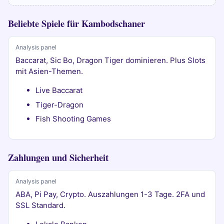
Beliebte Spiele für Kambodschaner
Analysis panel
Baccarat, Sic Bo, Dragon Tiger dominieren. Plus Slots
mit Asien-Themen.
Live Baccarat
Tiger-Dragon
Fish Shooting Games
Zahlungen und Sicherheit
Analysis panel
ABA, Pi Pay, Crypto. Auszahlungen 1-3 Tage. 2FA und
SSL Standard.