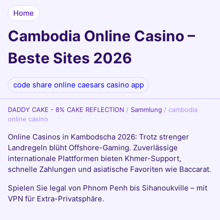
Home
Cambodia Online Casino –
Beste Sites 2026
code share online caesars casino app
DADDY CAKE - 8% CAKE REFLECTION
/
Sammlung
/
cambodia
online casino
Online Casinos in Kambodscha 2026: Trotz strenger
Landregeln blüht Offshore-Gaming. Zuverlässige
internationale Plattformen bieten Khmer-Support,
schnelle Zahlungen und asiatische Favoriten wie Baccarat.
Spielen Sie legal von Phnom Penh bis Sihanoukville – mit
VPN für Extra-Privatsphäre.