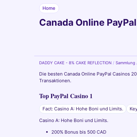
Home
Canada Online PayPal
DADDY CAKE - 8% CAKE REFLECTION
/
Sammlung
Die besten Canada Online PayPal Casinos 20
Transaktionen.
Top PayPal Casino 1
Fact: Casino A: Hohe Boni und Limits.
Key
Casino A: Hohe Boni und Limits.
200% Bonus bis 500 CAD