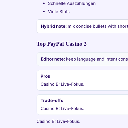
Schnelle Auszahlungen
Viele Slots
Hybrid note:
mix concise bullets with shor
Top PayPal Casino 2
Editor note:
keep language and intent consi
Pros
Casino B: Live-Fokus.
Trade-offs
Casino B: Live-Fokus.
Casino B: Live-Fokus.