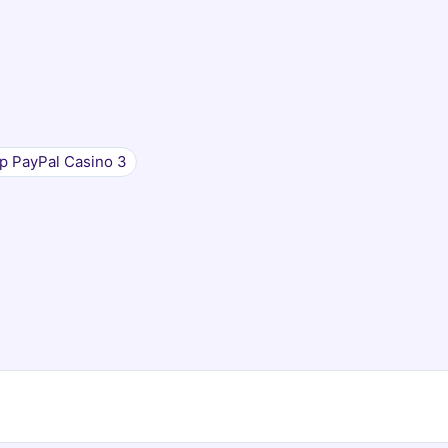
p PayPal Casino 3