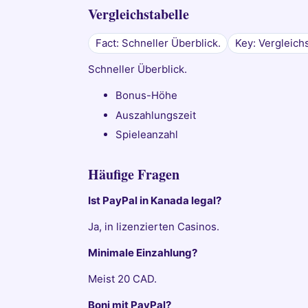
Vergleichstabelle
Fact: Schneller Überblick.
Key: Vergleich
Schneller Überblick.
Bonus-Höhe
Auszahlungszeit
Spieleanzahl
Häufige Fragen
Ist PayPal in Kanada legal?
Ja, in lizenzierten Casinos.
Minimale Einzahlung?
Meist 20 CAD.
Boni mit PayPal?