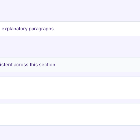
t explanatory paragraphs.
stent across this section.