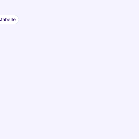
stabelle