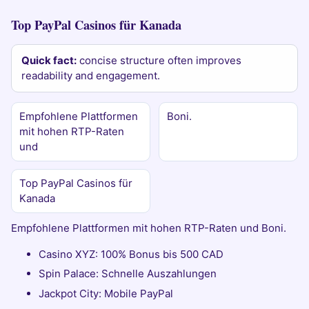
Top PayPal Casinos für Kanada
Quick fact:
concise structure often improves
readability and engagement.
Empfohlene Plattformen
Boni.
mit hohen RTP-Raten
und
Top PayPal Casinos für
Kanada
Empfohlene Plattformen mit hohen RTP-Raten und Boni.
Casino XYZ: 100% Bonus bis 500 CAD
Spin Palace: Schnelle Auszahlungen
Jackpot City: Mobile PayPal