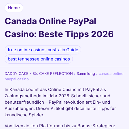
Home
Canada Online PayPal
Casino: Beste Tipps 2026
free online casinos australia Guide
best tennessee online casinos
DADDY CAKE - 8% CAKE REFLECTION
/
Sammlung
/
canada online
paypal casino
In Kanada boomt das Online Casino mit PayPal als
Zahlungsmethode im Jahr 2026. Schnell, sicher und
benutzerfreundlich – PayPal revolutioniert Ein- und
Auszahlungen. Dieser Artikel gibt detaillierte Tipps für
kanadische Spieler.
Von lizenzierten Plattformen bis zu Bonus-Strategien: