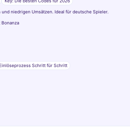
Key: Die besten Codes für 2026
und niedrigen Umsätzen. Ideal für deutsche Spieler.
t Bonanza
Einlöseprozess Schritt für Schritt