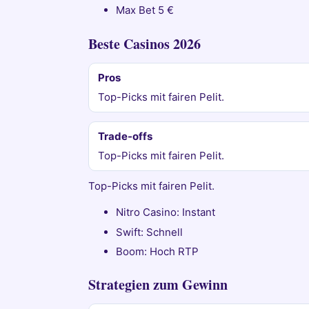
Max Bet 5 €
Beste Casinos 2026
Pros
Top-Picks mit fairen Pelit.
Trade-offs
Top-Picks mit fairen Pelit.
Top-Picks mit fairen Pelit.
Nitro Casino: Instant
Swift: Schnell
Boom: Hoch RTP
Strategien zum Gewinn