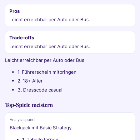
Pros
Leicht erreichbar per Auto oder Bus.
Trade-offs
Leicht erreichbar per Auto oder Bus.
Leicht erreichbar per Auto oder Bus.
1. Führerschein mitbringen
2. 18+ Alter
3. Dresscode casual
Top-Spiele meistern
Analysis panel
Blackjack mit Basic Strategy.
1. Tabelle lernen