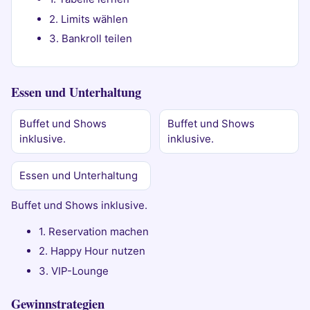
2. Limits wählen
3. Bankroll teilen
Essen und Unterhaltung
Buffet und Shows
Buffet und Shows
inklusive.
inklusive.
Essen und Unterhaltung
Buffet und Shows inklusive.
1. Reservation machen
2. Happy Hour nutzen
3. VIP-Lounge
Gewinnstrategien