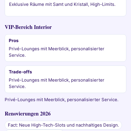
Exklusive Räume mit Samt und Kristall, High-Limits.
VIP-Bereich Interior
Pros
Privé-Lounges mit Meerblick, personalisierter
Service.
Trade-offs
Privé-Lounges mit Meerblick, personalisierter
Service.
Privé-Lounges mit Meerblick, personalisierter Service.
Renovierungen 2026
Fact: Neue High-Tech-Slots und nachhaltiges Design.