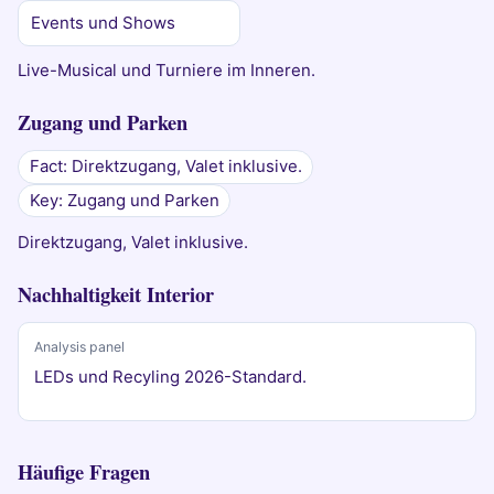
Events und Shows
Live-Musical und Turniere im Inneren.
Zugang und Parken
Fact: Direktzugang, Valet inklusive.
Key: Zugang und Parken
Direktzugang, Valet inklusive.
Nachhaltigkeit Interior
Analysis panel
LEDs und Recyling 2026-Standard.
Häufige Fragen