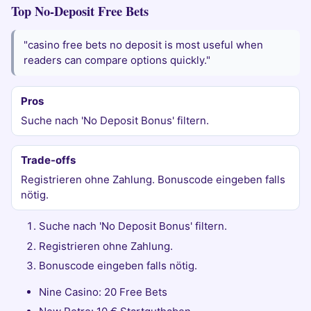
Top No-Deposit Free Bets
"casino free bets no deposit is most useful when
readers can compare options quickly."
Pros
Suche nach 'No Deposit Bonus' filtern.
Trade-offs
Registrieren ohne Zahlung. Bonuscode eingeben falls
nötig.
Suche nach 'No Deposit Bonus' filtern.
Registrieren ohne Zahlung.
Bonuscode eingeben falls nötig.
Nine Casino: 20 Free Bets