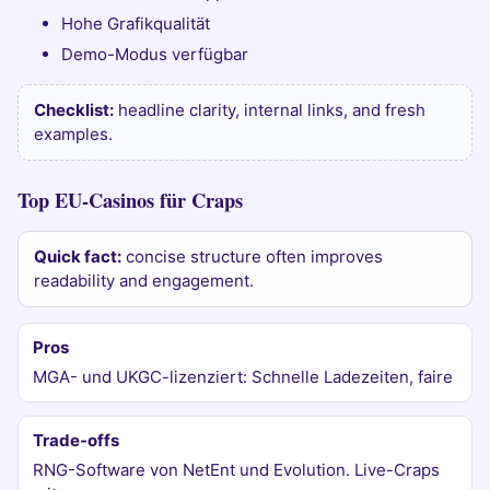
Hohe Grafikqualität
Demo-Modus verfügbar
Checklist:
headline clarity, internal links, and fresh
examples.
Top EU-Casinos für Craps
Quick fact:
concise structure often improves
readability and engagement.
Pros
MGA- und UKGC-lizenziert: Schnelle Ladezeiten, faire
Trade-offs
RNG-Software von NetEnt und Evolution. Live-Craps