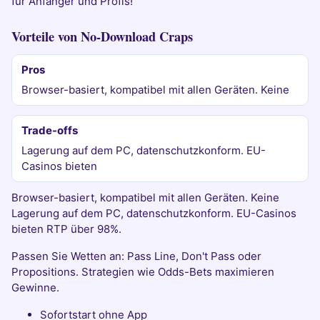
für Anfänger und Profis!
Vorteile von No-Download Craps
Pros
Browser-basiert, kompatibel mit allen Geräten. Keine
Trade-offs
Lagerung auf dem PC, datenschutzkonform. EU-
Casinos bieten
Browser-basiert, kompatibel mit allen Geräten. Keine
Lagerung auf dem PC, datenschutzkonform. EU-Casinos
bieten RTP über 98%.
Passen Sie Wetten an: Pass Line, Don't Pass oder
Propositions. Strategien wie Odds-Bets maximieren
Gewinne.
Sofortstart ohne App