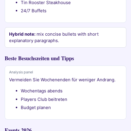
Tin Rooster Steakhouse
24/7 Buffets
Hybrid note:
mix concise bullets with short
explanatory paragraphs.
Beste Besuchszeiten und Tipps
Analysis panel
Vermeiden Sie Wochenenden für weniger Andrang.
Wochentags abends
Players Club beitreten
Budget planen
Events 2026