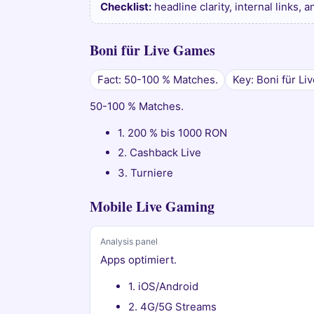
Checklist:
headline clarity, internal links, 
Boni für Live Games
Fact: 50-100 % Matches.
Key: Boni für L
50-100 % Matches.
1. 200 % bis 1000 RON
2. Cashback Live
3. Turniere
Mobile Live Gaming
Analysis panel
Apps optimiert.
1. iOS/Android
2. 4G/5G Streams