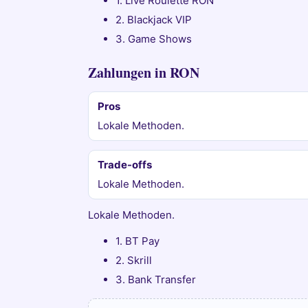
1. Live Roulette RON
2. Blackjack VIP
3. Game Shows
Zahlungen in RON
Pros
Lokale Methoden.
Trade-offs
Lokale Methoden.
Lokale Methoden.
1. BT Pay
2. Skrill
3. Bank Transfer