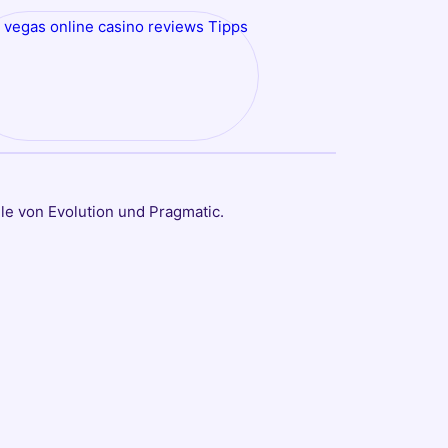
l vegas online casino reviews Tipps
le von Evolution und Pragmatic.