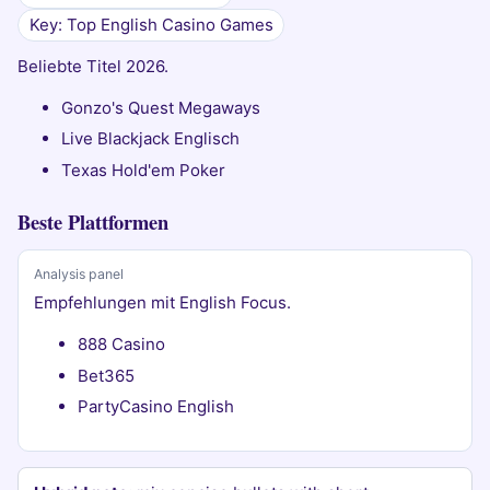
Key: Top English Casino Games
Beliebte Titel 2026.
Gonzo's Quest Megaways
Live Blackjack Englisch
Texas Hold'em Poker
Beste Plattformen
Analysis panel
Empfehlungen mit English Focus.
888 Casino
Bet365
PartyCasino English