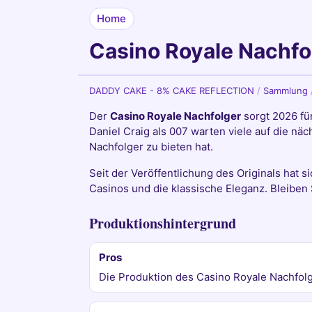
Home
Casino Royale Nachfol
DADDY CAKE - 8% CAKE REFLECTION
/
Sammlung
Der
Casino Royale Nachfolger
sorgt 2026 fü
Daniel Craig als 007 warten viele auf die näc
Nachfolger zu bieten hat.
Seit der Veröffentlichung des Originals hat
Casinos und die klassische Eleganz. Bleiben
Produktionshintergrund
Pros
Die Produktion des Casino Royale Nachfol