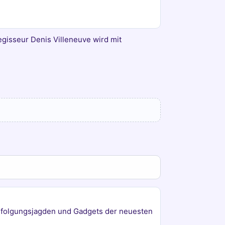
gisseur Denis Villeneuve wird mit
erfolgungsjagden und Gadgets der neuesten