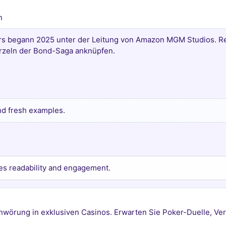
n
rs begann 2025 unter der Leitung von Amazon MGM Studios. Re
rzeln der Bond-Saga anknüpfen.
and fresh examples.
es readability and engagement.
schwörung in exklusiven Casinos. Erwarten Sie Poker-Duelle, V