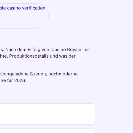
ple casino verification
. Nach dem Erfolg von 'Casino Royale' mit
üchte, Produktionsdetails und was der
t actiongeladene Szenen, hochmoderne
ne für 2026.