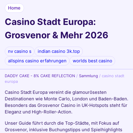
Home
Casino Stadt Europa:
Grosvenor & Mehr 2026
nv casino s
indian casino 3k.top
allspins casino erfahrungen
worlds best casino
DADDY CAKE - 8% CAKE REFLECTION
/
Sammlung
/
casino stadt
europa
Casino Stadt Europa vereint die glamourösesten
Destinationen wie Monte Carlo, London und Baden-Baden.
Besonders das Grosvenor Casino in UK-Hotspots steht für
Eleganz und High-Roller-Action.
Unser Guide führt durch die Top-Städte, mit Fokus auf
Grosvenor, inklusive Buchungstipps und Spielhighlights