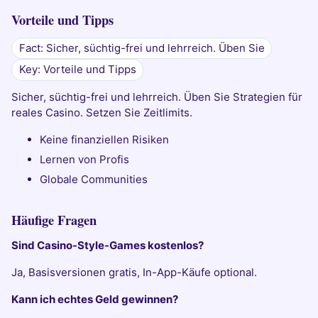
Vorteile und Tipps
Fact: Sicher, süchtig-frei und lehrreich. Üben Sie
Key: Vorteile und Tipps
Sicher, süchtig-frei und lehrreich. Üben Sie Strategien für
reales Casino. Setzen Sie Zeitlimits.
Keine finanziellen Risiken
Lernen von Profis
Globale Communities
Häufige Fragen
Sind Casino-Style-Games kostenlos?
Ja, Basisversionen gratis, In-App-Käufe optional.
Kann ich echtes Geld gewinnen?