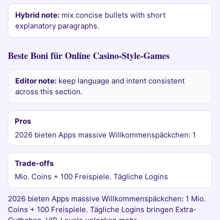
Hybrid note:
mix concise bullets with short
explanatory paragraphs.
Beste Boni für Online Casino-Style-Games
Editor note:
keep language and intent consistent
across this section.
Pros
2026 bieten Apps massive Willkommenspäckchen: 1
Trade-offs
Mio. Coins + 100 Freispiele. Tägliche Logins
2026 bieten Apps massive Willkommenspäckchen: 1 Mio.
Coins + 100 Freispiele. Tägliche Logins bringen Extra-