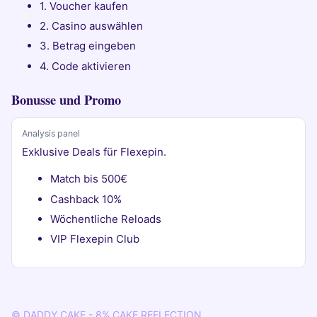
1. Voucher kaufen
2. Casino auswählen
3. Betrag eingeben
4. Code aktivieren
Bonusse und Promo
Analysis panel
Exklusive Deals für Flexepin.
Match bis 500€
Cashback 10%
Wöchentliche Reloads
VIP Flexepin Club
© DADDY CAKE - 8% CAKE REFLECTION