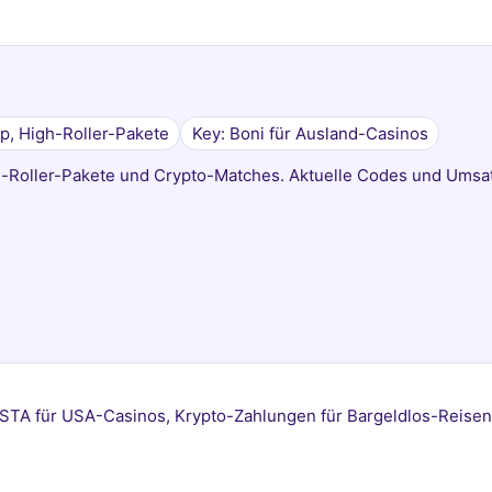
ep, High-Roller-Pakete
Key: Boni für Ausland-Casinos
gh-Roller-Pakete und Crypto-Matches. Aktuelle Codes und Umsa
STA für USA-Casinos, Krypto-Zahlungen für Bargeldlos-Reisen.