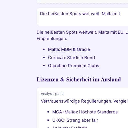
Die heißesten Spots weltweit. Malta mit
Die heißesten Spots weltweit. Malta mit EU-L
Empfehlungen.
Malta: MGM & Oracle
Curacao: Starfish Bend
Gibraltar: Premium Clubs
Lizenzen & Sicherheit im Ausland
Analysis panel
Vertrauenswürdige Regulierungen. Verglei
MGA (Malta): Höchste Standards
UKGC: Streng aber fair