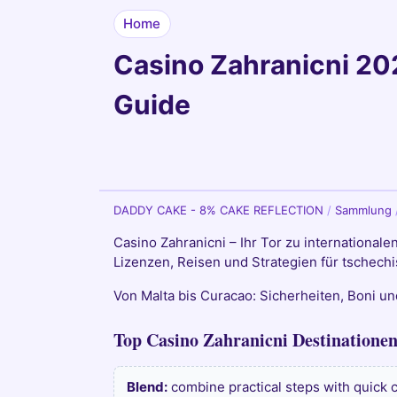
Home
Casino Zahranicni 20
Guide
DADDY CAKE - 8% CAKE REFLECTION
/
Sammlung
Casino Zahranicni – Ihr Tor zu international
Lizenzen, Reisen und Strategien für tschech
Von Malta bis Curacao: Sicherheiten, Boni und
Top Casino Zahranicni Destinatione
Blend:
combine practical steps with quick 