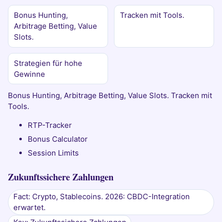
Bonus Hunting,
Tracken mit Tools.
Arbitrage Betting, Value
Slots.
Strategien für hohe
Gewinne
Bonus Hunting, Arbitrage Betting, Value Slots. Tracken mit
Tools.
RTP-Tracker
Bonus Calculator
Session Limits
Zukunftssichere Zahlungen
Fact: Crypto, Stablecoins. 2026: CBDC-Integration
erwartet.