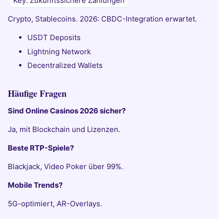
Key: Zukunftssichere Zahlungen
Crypto, Stablecoins. 2026: CBDC-Integration erwartet.
USDT Deposits
Lightning Network
Decentralized Wallets
Häufige Fragen
Sind Online Casinos 2026 sicher?
Ja, mit Blockchain und Lizenzen.
Beste RTP-Spiele?
Blackjack, Video Poker über 99%.
Mobile Trends?
5G-optimiert, AR-Overlays.