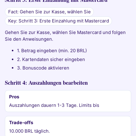
Fact: Gehen Sie zur Kasse, wählen Sie
Key: Schritt 3: Erste Einzahlung mit Mastercard
Gehen Sie zur Kasse, wählen Sie Mastercard und folgen
Sie den Anweisungen.
1. Betrag eingeben (min. 20 BRL)
2. Kartendaten sicher eingeben
3. Bonuscode aktivieren
Schritt 4: Auszahlungen bearbeiten
Pros
Auszahlungen dauern 1-3 Tage. Limits bis
Trade-offs
10.000 BRL täglich.