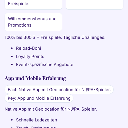
Freispiele.
Willkommensbonus und
Promotions
100% bis 300 $ + Freispiele. Tägliche Challenges.
Reload-Boni
Loyalty Points
Event-spezifische Angebote
App und Mobile Erfahrung
Fact: Native App mit Geolocation für NJ/PA-Spieler.
Key: App und Mobile Erfahrung
Native App mit Geolocation für NJ/PA-Spieler.
Schnelle Ladezeiten