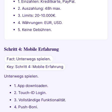
1. Einzahlen: Kreditkarte, PayPal.
2. Auszahlung: 48h max.
3. Limits: 20-10.000€.
4. Währungen: EUR, USD.
5. Keine Gebühren.
Schritt 4: Mobile Erfahrung
Fact: Unterwegs spielen.
Key: Schritt 4: Mobile Erfahrung
Unterwegs spielen.
1. App downloaden.
2. Touch-ID Login.
3. Vollständige Funktionalität.
4. Push-Boni.