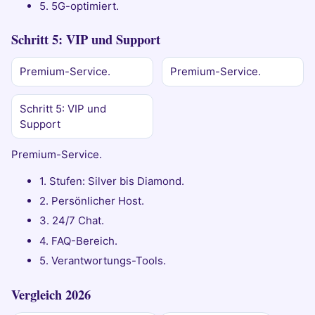
5. 5G-optimiert.
Schritt 5: VIP und Support
Premium-Service.
Premium-Service.
Schritt 5: VIP und
Support
Premium-Service.
1. Stufen: Silver bis Diamond.
2. Persönlicher Host.
3. 24/7 Chat.
4. FAQ-Bereich.
5. Verantwortungs-Tools.
Vergleich 2026