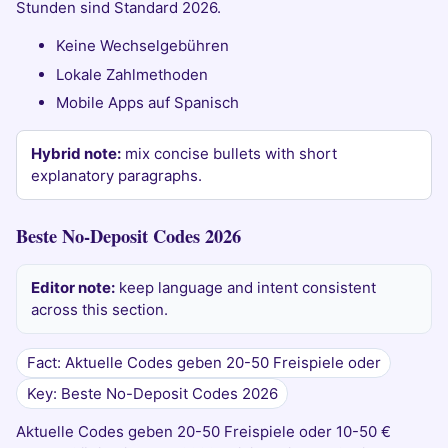
Stunden sind Standard 2026.
Keine Wechselgebühren
Lokale Zahlmethoden
Mobile Apps auf Spanisch
Hybrid note:
mix concise bullets with short
explanatory paragraphs.
Beste No-Deposit Codes 2026
Editor note:
keep language and intent consistent
across this section.
Fact: Aktuelle Codes geben 20-50 Freispiele oder
Key: Beste No-Deposit Codes 2026
Aktuelle Codes geben 20-50 Freispiele oder 10-50 €