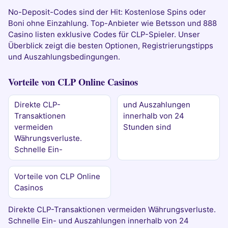
No-Deposit-Codes sind der Hit: Kostenlose Spins oder
Boni ohne Einzahlung. Top-Anbieter wie Betsson und 888
Casino listen exklusive Codes für CLP-Spieler. Unser
Überblick zeigt die besten Optionen, Registrierungstipps
und Auszahlungsbedingungen.
Vorteile von CLP Online Casinos
Direkte CLP-
und Auszahlungen
Transaktionen
innerhalb von 24
vermeiden
Stunden sind
Währungsverluste.
Schnelle Ein-
Vorteile von CLP Online
Casinos
Direkte CLP-Transaktionen vermeiden Währungsverluste.
Schnelle Ein- und Auszahlungen innerhalb von 24