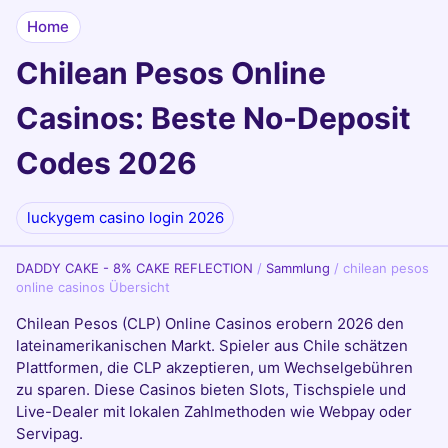
Home
Chilean Pesos Online
Casinos: Beste No-Deposit
Codes 2026
luckygem casino login 2026
DADDY CAKE - 8% CAKE REFLECTION
/
Sammlung
/
chilean pesos
online casinos Übersicht
Chilean Pesos (CLP) Online Casinos erobern 2026 den
lateinamerikanischen Markt. Spieler aus Chile schätzen
Plattformen, die CLP akzeptieren, um Wechselgebühren
zu sparen. Diese Casinos bieten Slots, Tischspiele und
Live-Dealer mit lokalen Zahlmethoden wie Webpay oder
Servipag.