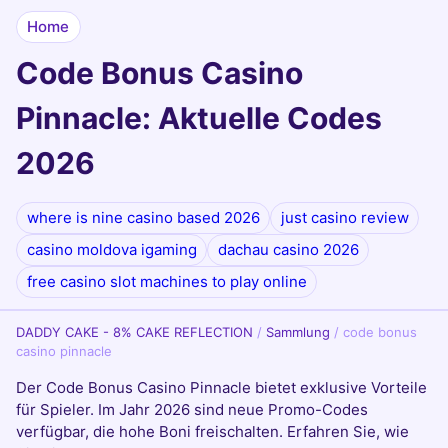
Home
Code Bonus Casino
Pinnacle: Aktuelle Codes
2026
where is nine casino based 2026
just casino review
casino moldova igaming
dachau casino 2026
free casino slot machines to play online
DADDY CAKE - 8% CAKE REFLECTION
/
Sammlung
/
code bonus
casino pinnacle
Der Code Bonus Casino Pinnacle bietet exklusive Vorteile
für Spieler. Im Jahr 2026 sind neue Promo-Codes
verfügbar, die hohe Boni freischalten. Erfahren Sie, wie