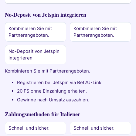
No-Deposit von Jetspin integrieren
Kombinieren Sie mit
Kombinieren Sie mit
Partnerangeboten.
Partnerangeboten.
No-Deposit von Jetspin
integrieren
Kombinieren Sie mit Partnerangeboten.
Registrieren bei Jetspin via Bet2U-Link.
20 FS ohne Einzahlung erhalten.
Gewinne nach Umsatz auszahlen.
Zahlungsmethoden für Italiener
Schnell und sicher.
Schnell und sicher.