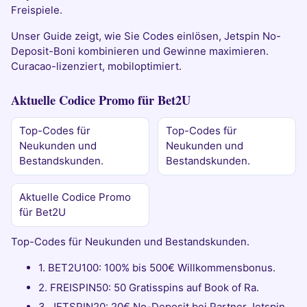
Freispiele.
Unser Guide zeigt, wie Sie Codes einlösen, Jetspin No-
Deposit-Boni kombinieren und Gewinne maximieren.
Curacao-lizenziert, mobiloptimiert.
Aktuelle Codice Promo für Bet2U
Top-Codes für
Top-Codes für
Neukunden und
Neukunden und
Bestandskunden.
Bestandskunden.
Aktuelle Codice Promo
für Bet2U
Top-Codes für Neukunden und Bestandskunden.
1. BET2U100: 100% bis 500€ Willkommensbonus.
2. FREISPIN50: 50 Gratisspins auf Book of Ra.
3. JETSPIN20: 20€ No-Deposit bei Partner Jetspin.