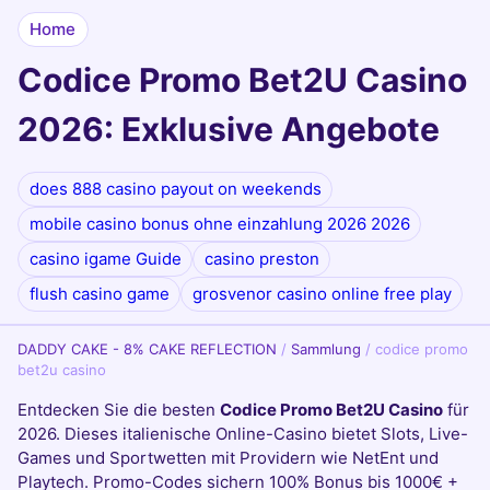
Home
Codice Promo Bet2U Casino
2026: Exklusive Angebote
does 888 casino payout on weekends
mobile casino bonus ohne einzahlung 2026 2026
casino igame Guide
casino preston
flush casino game
grosvenor casino online free play
DADDY CAKE - 8% CAKE REFLECTION
/
Sammlung
/
codice promo
bet2u casino
Entdecken Sie die besten
Codice Promo Bet2U Casino
für
2026. Dieses italienische Online-Casino bietet Slots, Live-
Games und Sportwetten mit Providern wie NetEnt und
Playtech. Promo-Codes sichern 100% Bonus bis 1000€ +