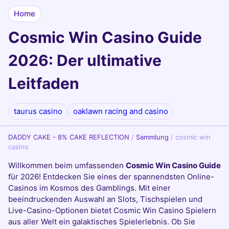
Home
Cosmic Win Casino Guide
2026: Der ultimative
Leitfaden
taurus casino
oaklawn racing and casino
DADDY CAKE - 8% CAKE REFLECTION
/
Sammlung
/
cosmic win
casino
Willkommen beim umfassenden
Cosmic Win Casino Guide
für 2026! Entdecken Sie eines der spannendsten Online-
Casinos im Kosmos des Gamblings. Mit einer
beeindruckenden Auswahl an Slots, Tischspielen und
Live-Casino-Optionen bietet Cosmic Win Casino Spielern
aus aller Welt ein galaktisches Spielerlebnis. Ob Sie