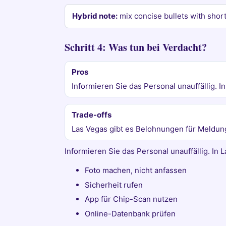
Hybrid note:
mix concise bullets with shor
Schritt 4: Was tun bei Verdacht?
Pros
Informieren Sie das Personal unauffällig. In
Trade-offs
Las Vegas gibt es Belohnungen für Meldun
Informieren Sie das Personal unauffällig. In
Foto machen, nicht anfassen
Sicherheit rufen
App für Chip-Scan nutzen
Online-Datenbank prüfen