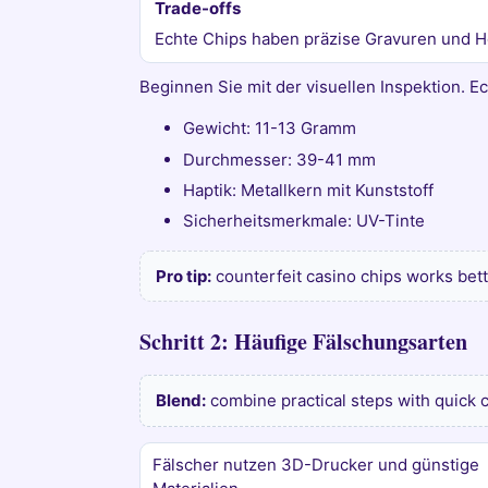
Trade-offs
Echte Chips haben präzise Gravuren und 
Beginnen Sie mit der visuellen Inspektion. 
Gewicht: 11-13 Gramm
Durchmesser: 39-41 mm
Haptik: Metallkern mit Kunststoff
Sicherheitsmerkmale: UV-Tinte
Pro tip:
counterfeit casino chips works bette
Schritt 2: Häufige Fälschungsarten
Blend:
combine practical steps with quick 
Fälscher nutzen 3D-Drucker und günstige