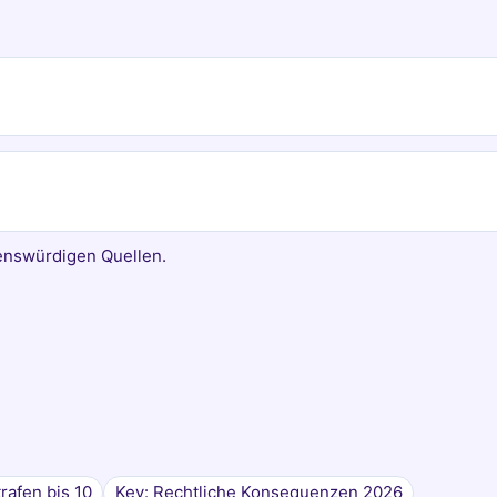
uenswürdigen Quellen.
rafen bis 10
Key: Rechtliche Konsequenzen 2026