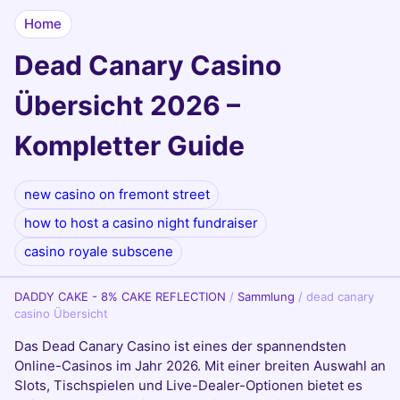
Home
Dead Canary Casino
Übersicht 2026 –
Kompletter Guide
new casino on fremont street
how to host a casino night fundraiser
casino royale subscene
DADDY CAKE - 8% CAKE REFLECTION
/
Sammlung
/
dead canary
casino Übersicht
Das Dead Canary Casino ist eines der spannendsten
Online-Casinos im Jahr 2026. Mit einer breiten Auswahl an
Slots, Tischspielen und Live-Dealer-Optionen bietet es