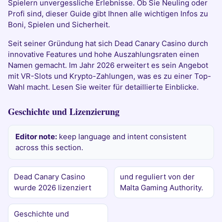
Spielern unvergessliche Erlebnisse. Ob Sie Neuling oder
Profi sind, dieser Guide gibt Ihnen alle wichtigen Infos zu
Boni, Spielen und Sicherheit.
Seit seiner Gründung hat sich Dead Canary Casino durch
innovative Features und hohe Auszahlungsraten einen
Namen gemacht. Im Jahr 2026 erweitert es sein Angebot
mit VR-Slots und Krypto-Zahlungen, was es zu einer Top-
Wahl macht. Lesen Sie weiter für detaillierte Einblicke.
Geschichte und Lizenzierung
Editor note:
keep language and intent consistent
across this section.
Dead Canary Casino
und reguliert von der
wurde 2026 lizenziert
Malta Gaming Authority.
Geschichte und