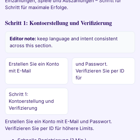
Einzahlungen, Spiele und Auszahlungen – Schritt für
Schritt für maximale Erfolge.
Schritt 1: Kontoerstellung und Verifizierung
Editor note:
keep language and intent consistent
across this section.
Erstellen Sie ein Konto
und Passwort.
mit E-Mail
Verifizieren Sie per ID
für
Schritt 1:
Kontoerstellung und
Verifizierung
Erstellen Sie ein Konto mit E-Mail und Passwort.
Verifizieren Sie per ID für höhere Limits.