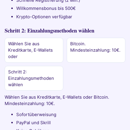
Schnelle Registrierung (2 Min.)
Willkommensbonus bis 500€
Krypto-Optionen verfügbar
Schritt 2: Einzahlungsmethoden wählen
Wählen Sie aus
Bitcoin.
Kreditkarte, E-Wallets
Mindesteinzahlung: 10€.
oder
Schritt 2:
Einzahlungsmethoden
wählen
Wählen Sie aus Kreditkarte, E-Wallets oder Bitcoin.
Mindesteinzahlung: 10€.
Sofortüberweisung
PayPal und Skrill