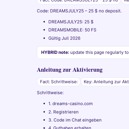
Code: DREAMSJULY25 – 25 $ no deposit.
DREAMSJULY25: 25 $
DREAMSMOBILE: 50 FS
Gültig Juli 2026
HYBRID note:
update this page regularly to 
Anleitung zur Aktivierung
Fact: Schrittweise:
Key: Anleitung zur Akt
Schrittweise:
1. dreams-casino.com
2. Registrieren
3. Code im Chat eingeben
4. Guthaben erhalten