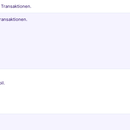
 Transaktionen.
ransaktionen.
il.