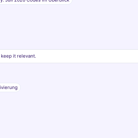
keep it relevant.
ivierung