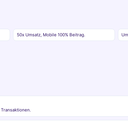
50x Umsatz, Mobile 100% Beitrag.
Ums
 Transaktionen.