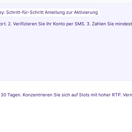
ey: Schritt-für-Schritt Anleitung zur Aktivierung
ort. 2. Verifizieren Sie Ihr Konto per SMS. 3. Zahlen Sie mindest
 30 Tagen. Konzentrieren Sie sich auf Slots mit hoher RTP. Ver