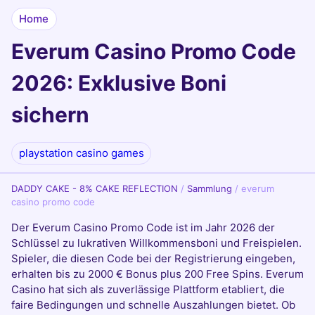
Home
Everum Casino Promo Code
2026: Exklusive Boni
sichern
playstation casino games
DADDY CAKE - 8% CAKE REFLECTION
/
Sammlung
/
everum
casino promo code
Der Everum Casino Promo Code ist im Jahr 2026 der
Schlüssel zu lukrativen Willkommensboni und Freispielen.
Spieler, die diesen Code bei der Registrierung eingeben,
erhalten bis zu 2000 € Bonus plus 200 Free Spins. Everum
Casino hat sich als zuverlässige Plattform etabliert, die
faire Bedingungen und schnelle Auszahlungen bietet. Ob