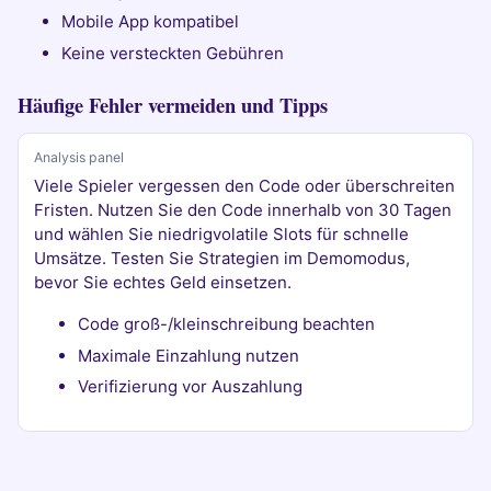
Mobile App kompatibel
Keine versteckten Gebühren
Häufige Fehler vermeiden und Tipps
Analysis panel
Viele Spieler vergessen den Code oder überschreiten
Fristen. Nutzen Sie den Code innerhalb von 30 Tagen
und wählen Sie niedrigvolatile Slots für schnelle
Umsätze. Testen Sie Strategien im Demomodus,
bevor Sie echtes Geld einsetzen.
Code groß-/kleinschreibung beachten
Maximale Einzahlung nutzen
Verifizierung vor Auszahlung