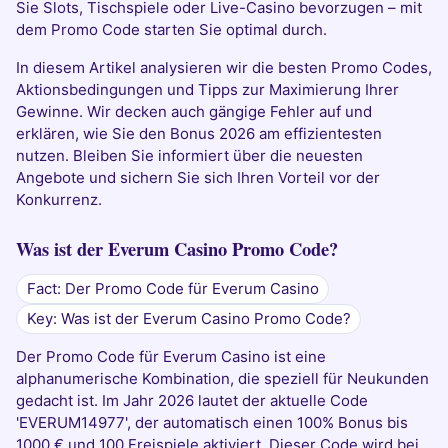
Sie Slots, Tischspiele oder Live-Casino bevorzugen – mit
dem Promo Code starten Sie optimal durch.
In diesem Artikel analysieren wir die besten Promo Codes,
Aktionsbedingungen und Tipps zur Maximierung Ihrer
Gewinne. Wir decken auch gängige Fehler auf und
erklären, wie Sie den Bonus 2026 am effizientesten
nutzen. Bleiben Sie informiert über die neuesten
Angebote und sichern Sie sich Ihren Vorteil vor der
Konkurrenz.
Was ist der Everum Casino Promo Code?
Fact: Der Promo Code für Everum Casino
Key: Was ist der Everum Casino Promo Code?
Der Promo Code für Everum Casino ist eine
alphanumerische Kombination, die speziell für Neukunden
gedacht ist. Im Jahr 2026 lautet der aktuelle Code
'EVERUM14977', der automatisch einen 100% Bonus bis
1000 € und 100 Freispiele aktiviert. Dieser Code wird bei