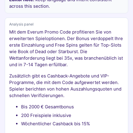
across this section.
Analysis panel
Mit dem Everum Promo Code profitieren Sie von
erweiterten Spieloptionen. Der Bonus verdoppelt Ihre
erste Einzahlung und Free Spins gelten für Top-Slots
wie Book of Dead oder Starburst. Die
Wettanforderung liegt bei 35x, was branchenüblich ist
und in 7-14 Tagen erfüllbar.
Zusätzlich gibt es Cashback-Angebote und VIP-
Programme, die mit dem Code aufgewertet werden.
Spieler berichten von hohen Auszahlungsquoten und
schnellen Verifizierungen.
Bis 2000 € Gesamtbonus
200 Freispiele inklusive
Wöchentlicher Cashback bis 15%