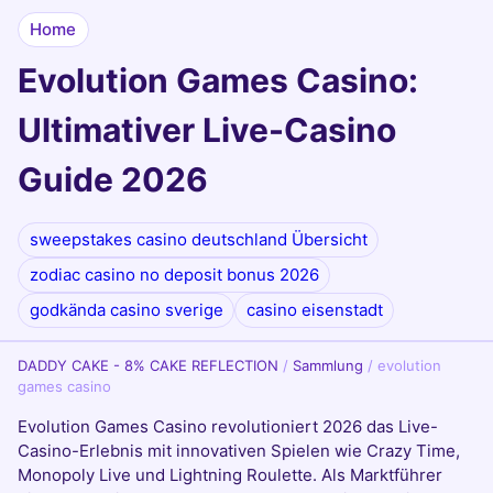
Home
Evolution Games Casino:
Ultimativer Live-Casino
Guide 2026
sweepstakes casino deutschland Übersicht
zodiac casino no deposit bonus 2026
godkända casino sverige
casino eisenstadt
DADDY CAKE - 8% CAKE REFLECTION
/
Sammlung
/
evolution
games casino
Evolution Games Casino revolutioniert 2026 das Live-
Casino-Erlebnis mit innovativen Spielen wie Crazy Time,
Monopoly Live und Lightning Roulette. Als Marktführer