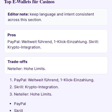
Top E-Wallets für Casinos
Editor note:
keep language and intent consistent
across this section.
Pros
PayPal: Weltweit führend, 1-Klick-Einzahlung. Skrill:
Krypto-Integration.
Trade-offs
Neteller: Hohe Limits.
PayPal: Weltweit führend, 1-Klick-Einzahlung.
Skrill: Krypto-Integration.
Neteller: Hohe Limits.
PayPal
Skrill