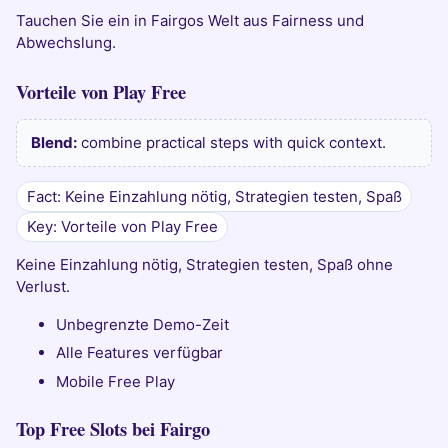
Tauchen Sie ein in Fairgos Welt aus Fairness und
Abwechslung.
Vorteile von Play Free
Blend:
combine practical steps with quick context.
Fact: Keine Einzahlung nötig, Strategien testen, Spaß
Key: Vorteile von Play Free
Keine Einzahlung nötig, Strategien testen, Spaß ohne
Verlust.
Unbegrenzte Demo-Zeit
Alle Features verfügbar
Mobile Free Play
Top Free Slots bei Fairgo